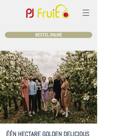
BESTEL ONLINE
ÉÉN HECTARE GOLDEN DELICIOUS