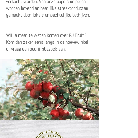
verkocht worden. Van onze appels en peren
worden bovendien heerlijke streekproducten
gemaakt door lokale ambachtelijke bedrijven.
Wil je meer te weten komen over PJ Fruit?
Kom dan zeker eens langs in de hoevewinkel
of vraag een bedrijfsbezoek aan.