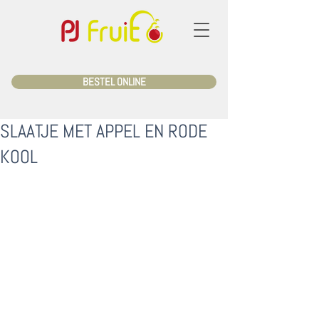
BESTEL ONLINE
SLAATJE MET APPEL EN RODE
KOOL