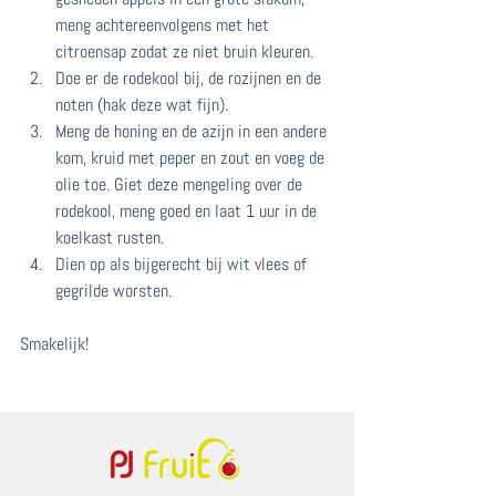
meng achtereenvolgens met het 
citroensap zodat ze niet bruin kleuren.
Doe er de rodekool bij, de rozijnen en de 
noten (hak deze wat fijn).
Meng de honing en de azijn in een andere 
kom, kruid met peper en zout en voeg de 
olie toe. Giet deze mengeling over de 
rodekool, meng goed en laat 1 uur in de 
koelkast rusten.
Dien op als bijgerecht bij wit vlees of 
gegrilde worsten.
Smakelijk! 